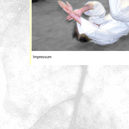
Impressum